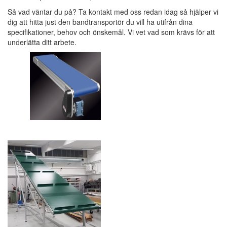
Så vad väntar du på? Ta kontakt med oss redan idag så hjälper vi
dig att hitta just den bandtransportör du vill ha utifrån dina
specifikationer, behov och önskemål. Vi vet vad som krävs för att
underlätta ditt arbete.