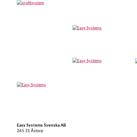
Easy Systems Svenska AB
265 31 Åstorp