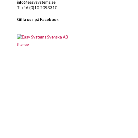
info@easysystems.se
T: +46 (0)10 2093310
Gilla oss på Facebook
Sitemap