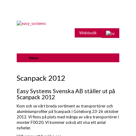
Webbutik
Meny
Scanpack 2012
Easy Systems Svenska AB ställer ut på
Scanpack 2012
Kom och se vårt breda sortiment av transportörer och
aluminiumprofiler på Scanpack i Göteborg 23-26 oktober
2012. Vi finns på plats med många av våra transportörer i
monter F00:20. Vi kommer också att visa ett antal
nyheter.