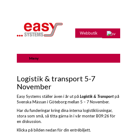
Webbutik
Meny
Logistik & transport 5-7
November
Easy Systems ställer även i år ut på
Logistik & Transport
på
Svenska Mässan i Göteborg mellan 5 – 7 November.
Har du funderingar kring dina interna logistiklösningar,
stora som små, så titta gärna in i vår monter B09:26 för
en diskussion.
Klicka på bilden nedan för din entrébiljett.