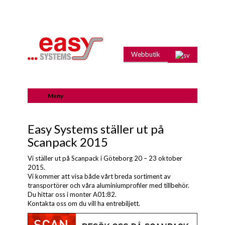
Webbutik
Meny
Easy Systems ställer ut på
Scanpack 2015
Vi ställer ut på Scanpack i Göteborg 20 – 23 oktober
2015.
Vi kommer att visa både vårt breda sortiment av
transportörer och våra aluminiumprofiler med tillbehör.
Du hittar oss i monter A01:82.
Kontakta oss om du vill ha entrebiljett.